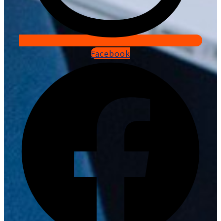
Facebook