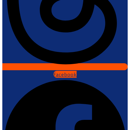
Facebook