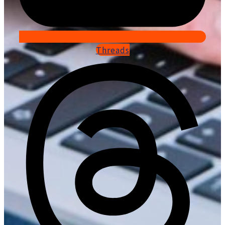
Threads