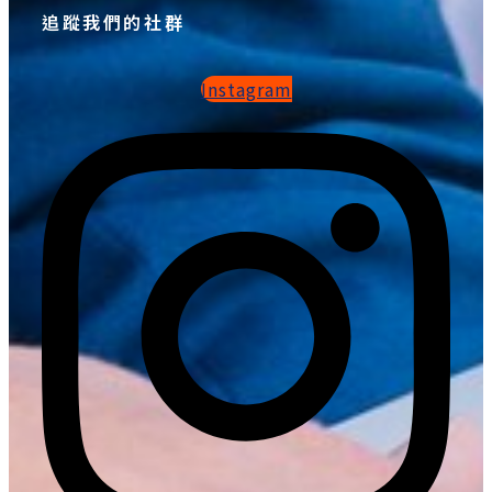
追蹤我們的社群
Instagram