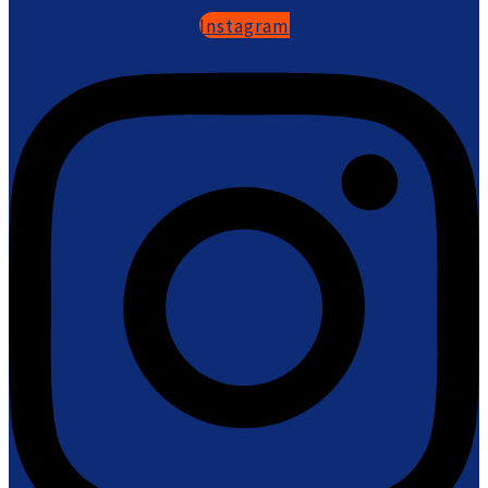
Instagram