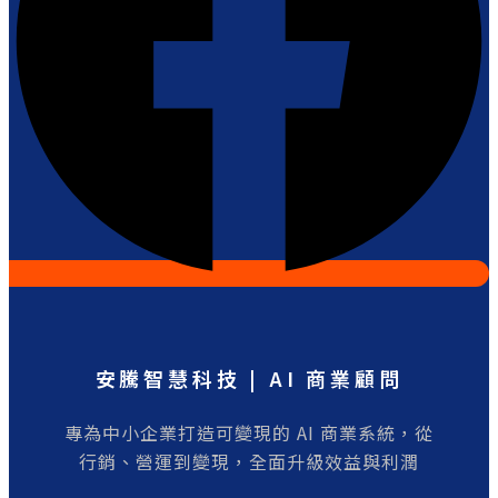
安騰智慧科技 | AI 商業顧問
專為中小企業打造可變現的 AI 商業系統，從
行銷、營運到變現，全面升級效益與利潤