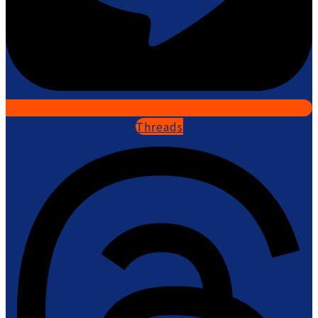
Threads