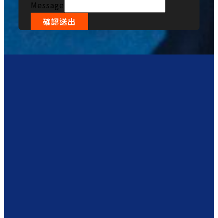
Message
確認送出