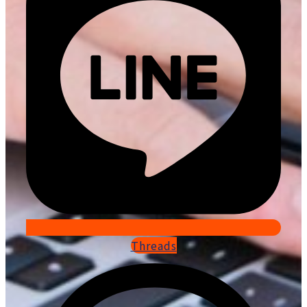
Threads