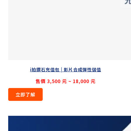
i拍鑽石充值包 | 影片合成彈性儲值
售價 3,500 元 ~ 18,000 元
立即了解