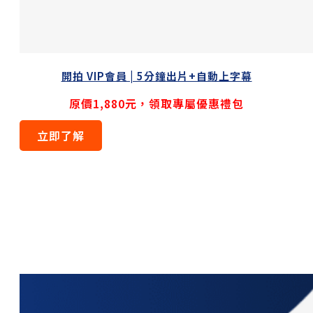
開拍 VIP會員 | 5分鐘出片+自動上字幕
原價1,880元，領取專屬優惠禮包
立即了解