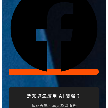
想知道怎麼用 AI 變強？
填寫表單，專人為您服務