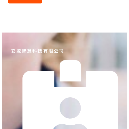
安騰智慧科技有限公司