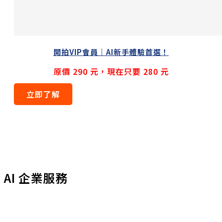
開拍VIP會員｜AI新手體驗首選！
原價 290 元，現在只要 280 元
立即了解
AI 企業服務