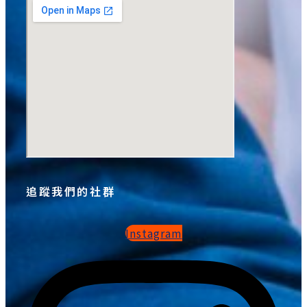
追蹤我們的社群
Instagram