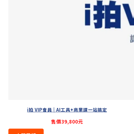
i拍 VIP會員 | AI工具+商業課一站搞定
售價39,800元