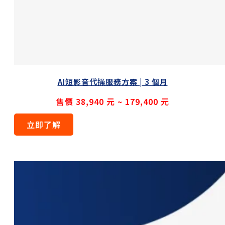
AI短影音代操服務方案 | 3 個月
售價 38,940 元 ~ 179,400 元
立即了解