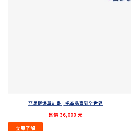
亞馬遜爆單計畫 | 把商品賣到全世界
售價 36,000 元
立即了解