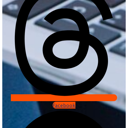
Facebook