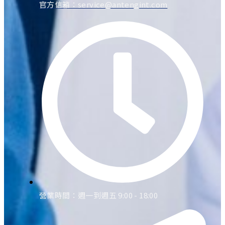
官方信箱：
service@antengint.com
營業時間：週一到週五 9:00 - 18:00