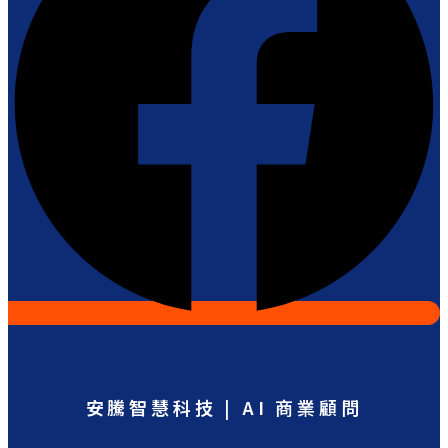
安騰智慧科技 | AI 商業顧問