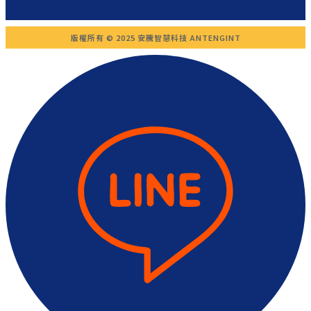
版權所有 © 2025 安騰智慧科技 ANTENGINT