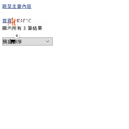
跳至主要內容
首頁
/ RAFAC
顯示所有 3 筆結果