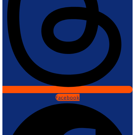
Facebook