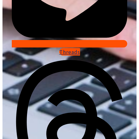
Threads