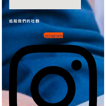
追蹤我們的社群
Instagram