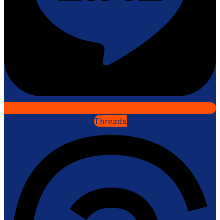
Threads