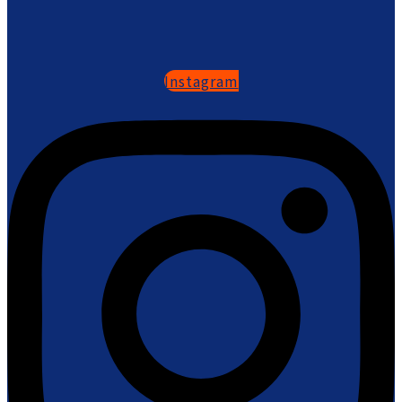
Instagram