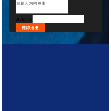
Website
確認送出