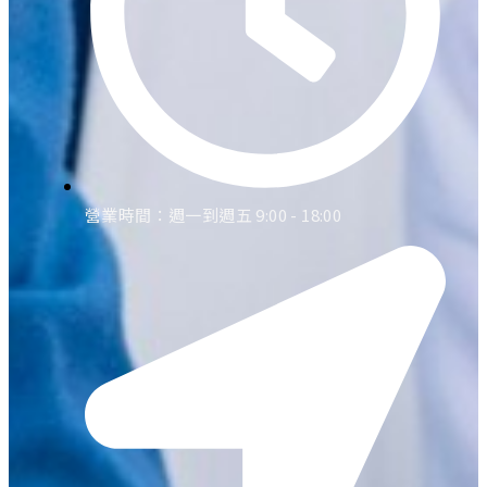
營業時間：週一到週五 9:00 - 18:00