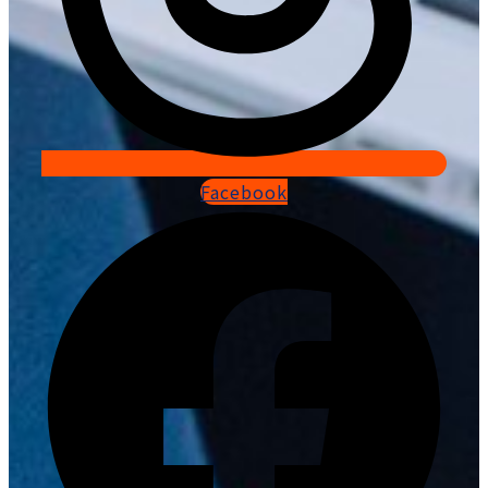
Facebook