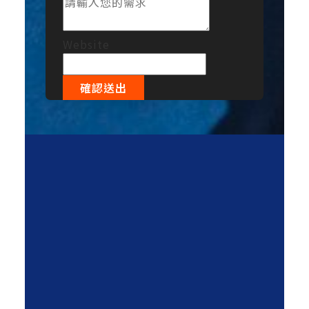
Website
確認送出