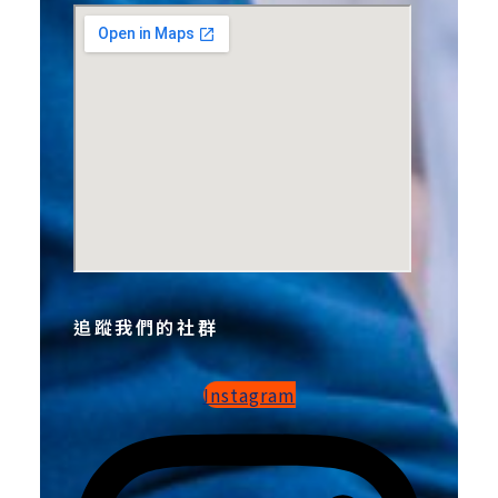
追蹤我們的社群
Instagram