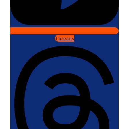
Threads