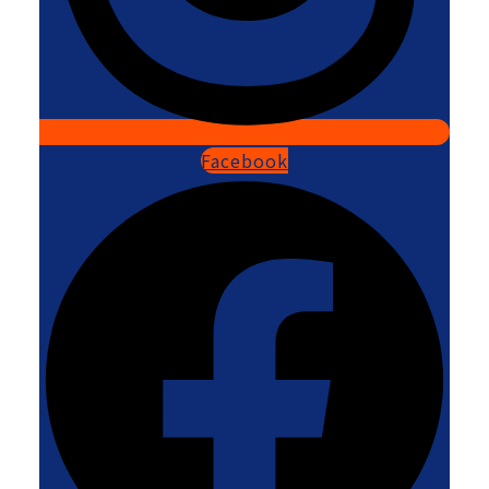
Facebook