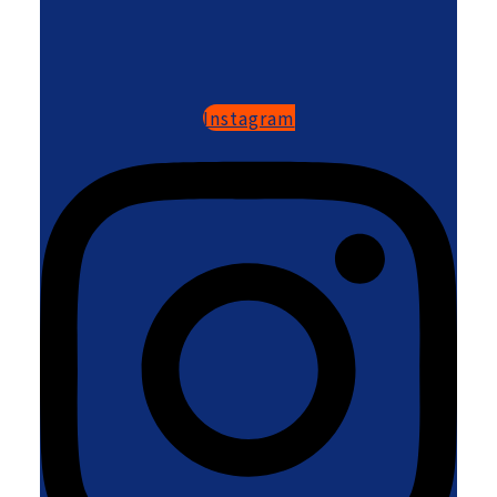
Instagram