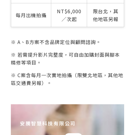
NT$6,000
限台北，其
每月出機拍攝
／次起
他地區另報
※ A、B方案不含品牌定位與顧問諮詢。
※ 若需提升影片完整度，可自由加購封面與腳本
精修等項目。
※ C案含每月一次實地拍攝（限雙北地區，其他地
區交通費另報）。
安騰智慧科技有限公司