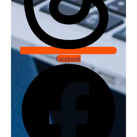
Facebook