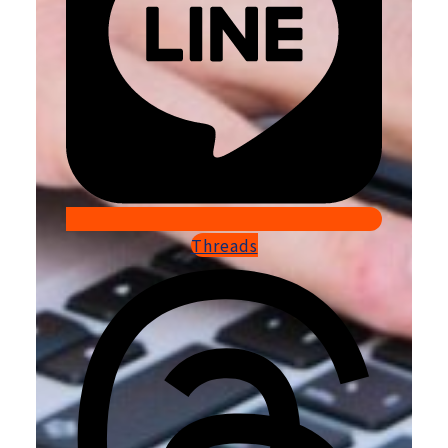
Threads