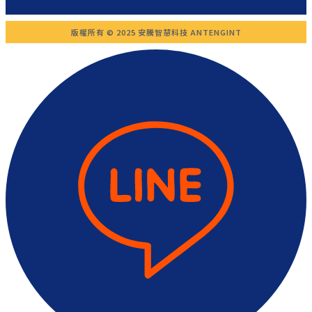
版權所有 © 2025 安騰智慧科技 ANTENGINT