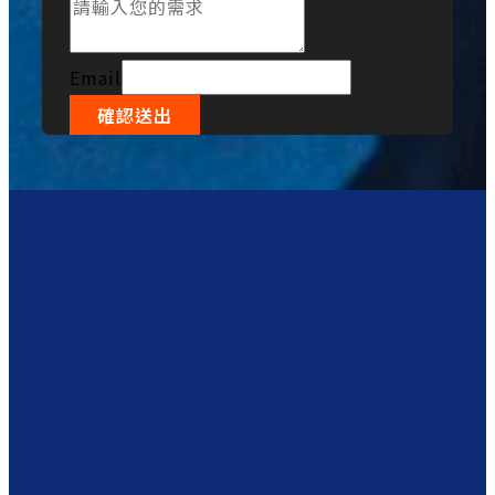
Email
確認送出