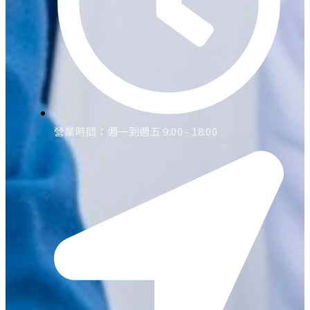
營業時間：週一到週五 9:00 - 18:00