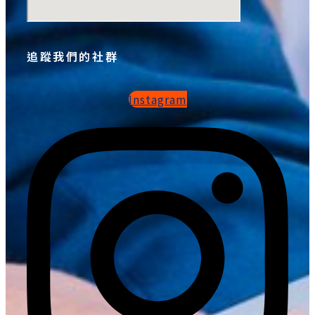
追蹤我們的社群
Instagram