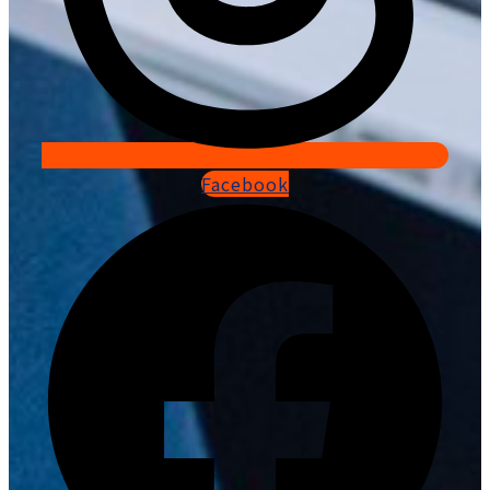
Facebook