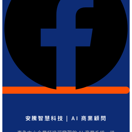
安騰智慧科技 | AI 商業顧問