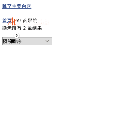
跳至主要內容
首頁
/ AI 商學院
顯示所有 2 筆結果