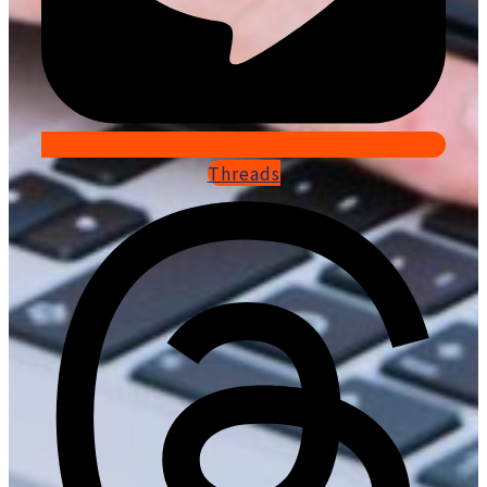
Threads