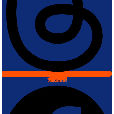
Facebook