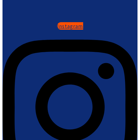
Instagram