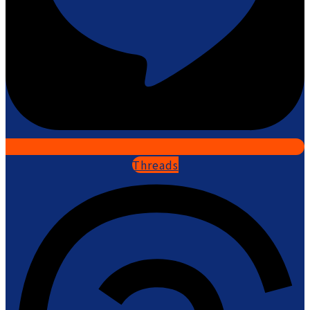
Threads