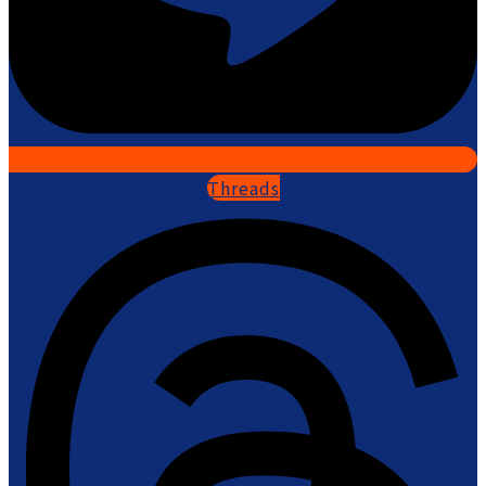
Threads