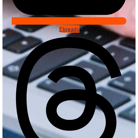
Threads