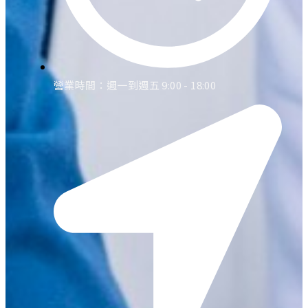
營業時間：週一到週五 9:00 - 18:00