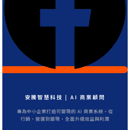
安騰智慧科技 | AI 商業顧問
專為中小企業打造可變現的 AI 商業系統，從
行銷、營運到變現，全面升級效益與利潤