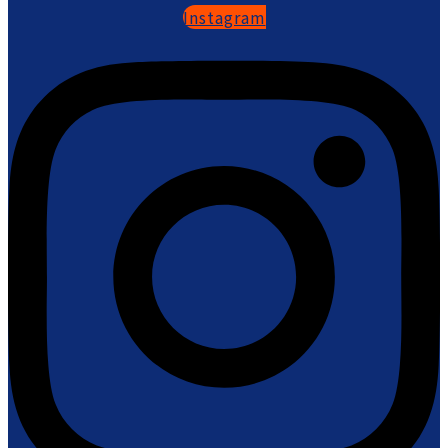
Instagram