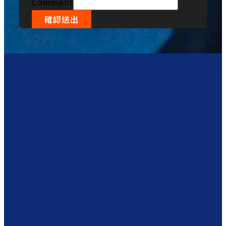
Comment
確認送出