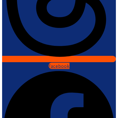
Facebook