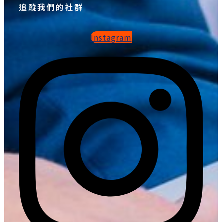
追蹤我們的社群
Instagram