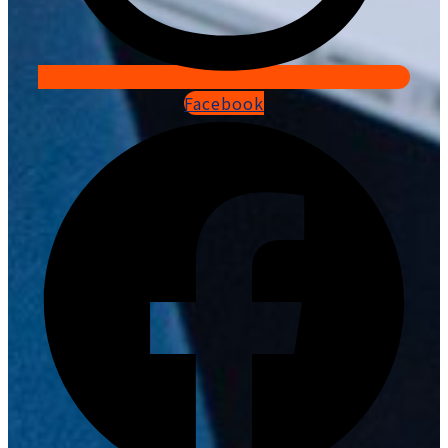
Facebook