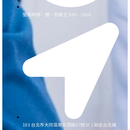
營業時間：週一到週五 9:00 - 18:00
103 台北市大同區南京西路57號3F ( 鄰近台北捷