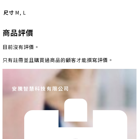
尺寸
M, L
商品評價
目前沒有評價。
只有註冊並且購買過商品的顧客才能撰寫評價。
安騰智慧科技有限公司