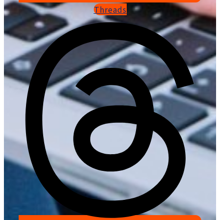
Threads