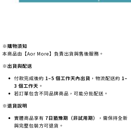
※
購物須知
本商品由【Aor More】負責出貨與售後服務。
※出貨與配送
付款完成後約
1–5 個工作天內出貨
，物流配送約
1–
3 個工作天
。
若訂單包含不同品牌商品，可能分批配送。
※退貨說明
實體商品享有
7日猶豫期（非試用期）
，需保持全新
與完整包裝方可退貨。