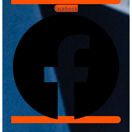
Facebook