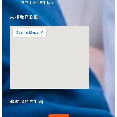
運中山站5號出口 )
來找我們聊聊
追蹤我們的社群