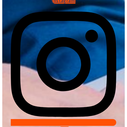
Instagram