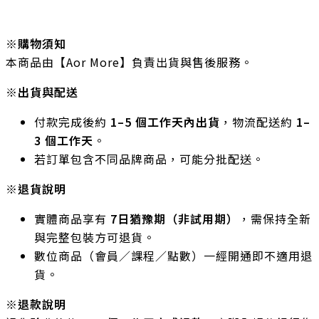
※
購物須知
本商品由【Aor More】負責出貨與售後服務。
※出貨與配送
付款完成後約
1–5 個工作天內出貨
，物流配送約
1–
3 個工作天
。
若訂單包含不同品牌商品，可能分批配送。
※退貨說明
實體商品享有
7日猶豫期（非試用期）
，需保持全新
與完整包裝方可退貨。
數位商品（會員／課程／點數）一經開通即不適用退
貨。
※退款說明