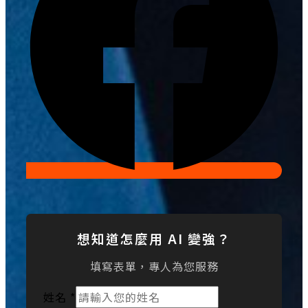
想知道怎麼用 AI 變強？
填寫表單，專人為您服務
姓名
*