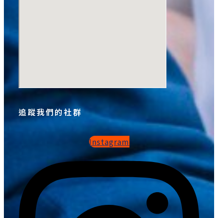
追蹤我們的社群
Instagram