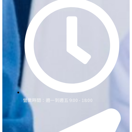
營業時間：週一到週五 9:00 - 18:00