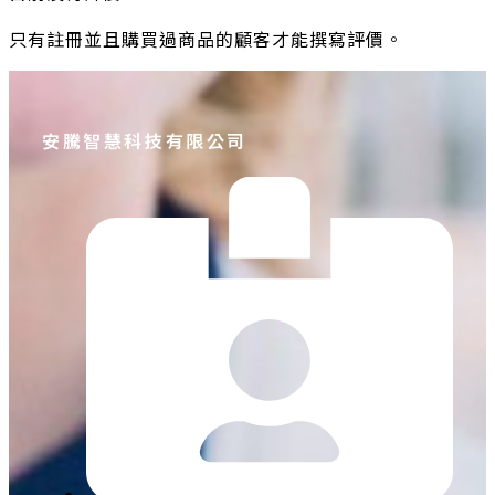
只有註冊並且購買過商品的顧客才能撰寫評價。
安騰智慧科技有限公司