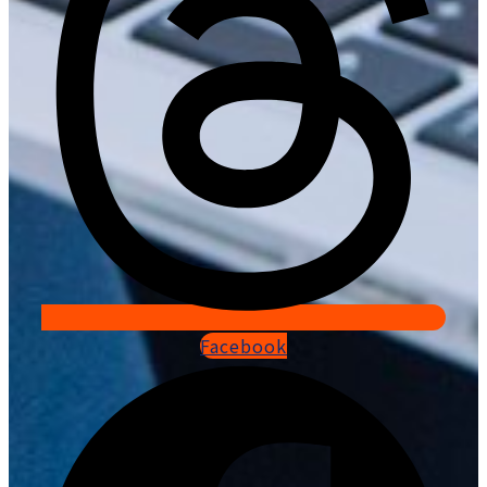
Facebook