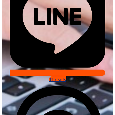
Threads