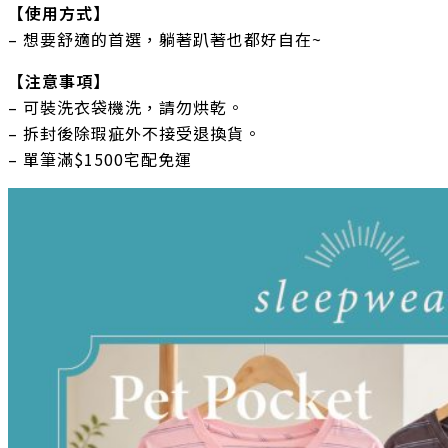
【使用方式】
– 想要舒適的首選，躺著趴著也都好自在~
【注意事項】
– 可裝洗衣袋機洗，請勿烘乾。
– 拆封後除瑕疵外不接受退換貨。
– 單筆滿$1500宅配免運