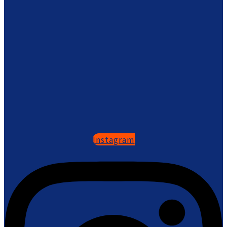
Instagram