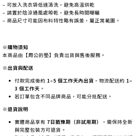
– 可放入洗衣袋低速清洗，避免高溫烘乾
– 請置於陰涼通風處晾乾，避免長時間曝曬
– 商品尺寸可能因布料特性略有誤差，屬正常範圍。
※
購物須知
本商品由【周公的墊】負責出貨與售後服務。
※出貨與配送
付款完成後約
1–5 個工作天內出貨
，物流配送約
1–
3 個工作天
。
若訂單包含不同品牌商品，可能分批配送。
※退貨說明
實體商品享有
7日猶豫期（非試用期）
，需保持全新
與完整包裝方可退貨。