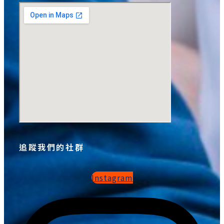
追蹤我們的社群
Instagram