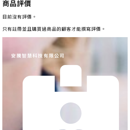
商品評價
目前沒有評價。
只有註冊並且購買過商品的顧客才能撰寫評價。
安騰智慧科技有限公司