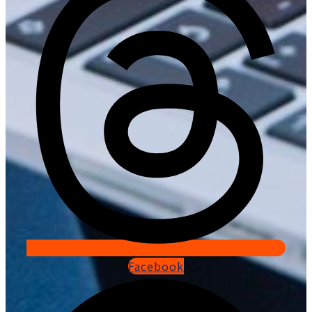
Facebook