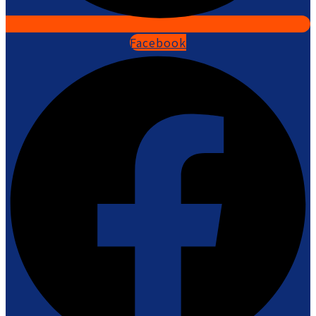
Facebook