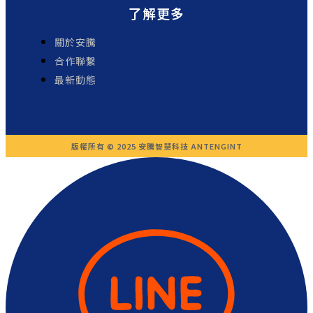
了解更多
關於安騰
合作聯繫
最新動態
版權所有 © 2025 安騰智慧科技 ANTENGINT