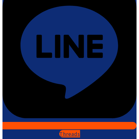
Threads