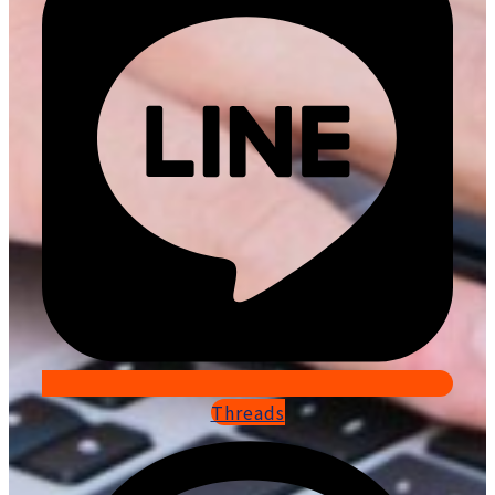
Threads