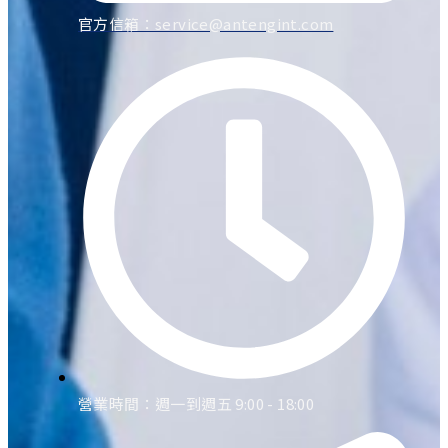
官方信箱：
service@antengint.com
營業時間：週一到週五 9:00 - 18:00