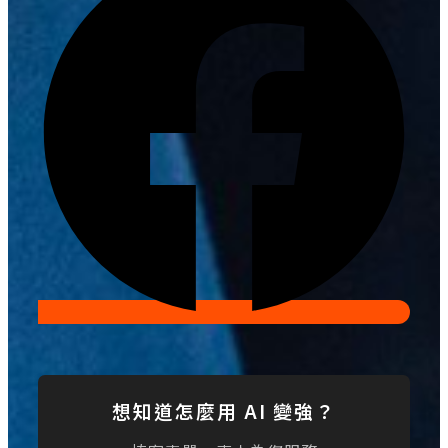
想知道怎麼用 AI 變強？