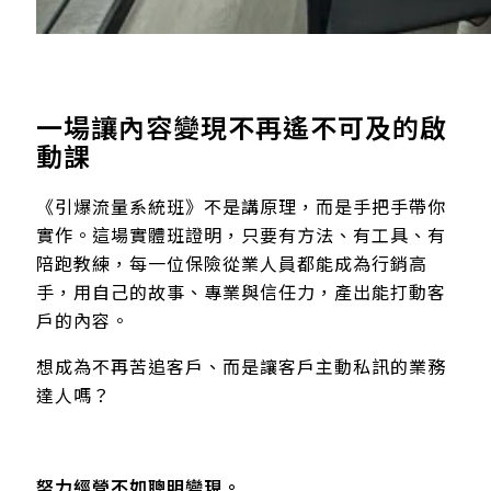
一場讓內容變現不再遙不可及的啟
動課
《引爆流量系統班》不是講原理，而是手把手帶你
實作。這場實體班證明，只要有方法、有工具、有
陪跑教練，每一位保險從業人員都能成為行銷高
手，用自己的故事、專業與信任力，產出能打動客
戶的內容。
想成為不再苦追客戶、而是讓客戶主動私訊的業務
達人嗎？
努力經營不如聰明變現。