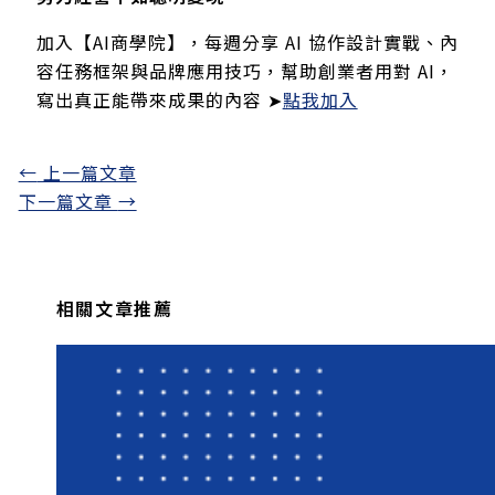
加入【AI商學院】，每週分享 AI 協作設計實戰、內
容任務框架與品牌應用技巧，幫助創業者用對 AI，
寫出真正能帶來成果的內容 ➤
點我加入
←
上一篇文章
下一篇文章
→
相關文章推薦