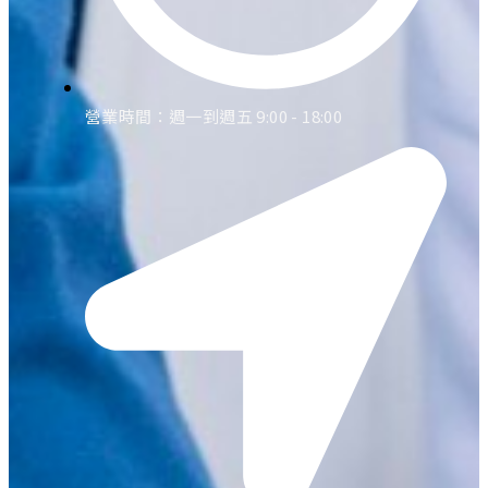
營業時間：週一到週五 9:00 - 18:00