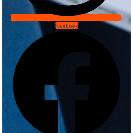
Facebook