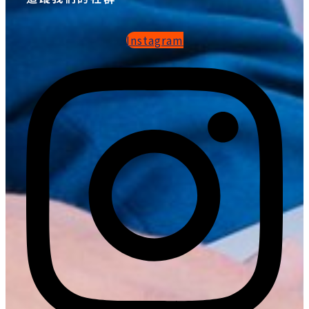
Instagram