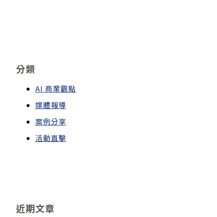
分類
AI 商業觀點
媒體報導
案例分享
活動直擊
近期文章