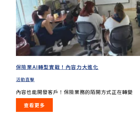
保險業AI轉型實戰！內容力大進化
活動直擊
內容也能開發客戶！保險業務的陌開方式正在轉變
查看更多