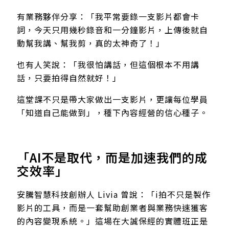
有業務夥伴分享：「我平常要錄一支影片都會卡
詞，今天只用幾秒錄音和一分鐘影片，上傳後就自
動幫我講、幫我剪，真的太神奇了！」
也有人笑說：「我很怕講話，但這個根本不用講
話，只要拍得自然就好！」
這堂課不只是帶大家做出一支影片，更讓每位學員
「知道自己能做到」，種下內容經營的信心種子。
「AI不是取代，而是加速我們的成
交效率」
安騰智慧科技創辦人 Livia 曾說：「i拍不只是製作
影片的工具，而是一套幫助創業者與業務快速獲客
的內容變現系統。」這場在大誠保經的實體班正是