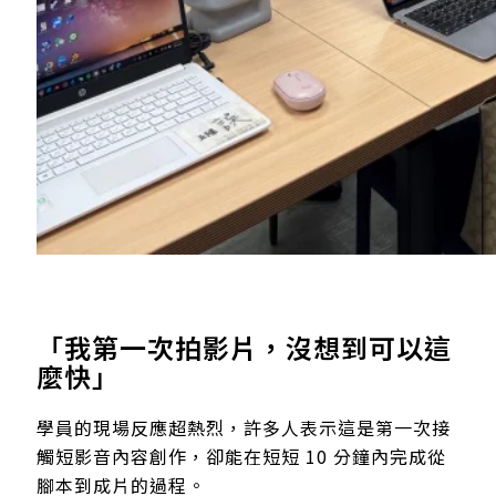
「我第一次拍影片，沒想到可以這
麼快」
學員的現場反應超熱烈，許多人表示這是第一次接
觸短影音內容創作，卻能在短短 10 分鐘內完成從
腳本到成片的過程。