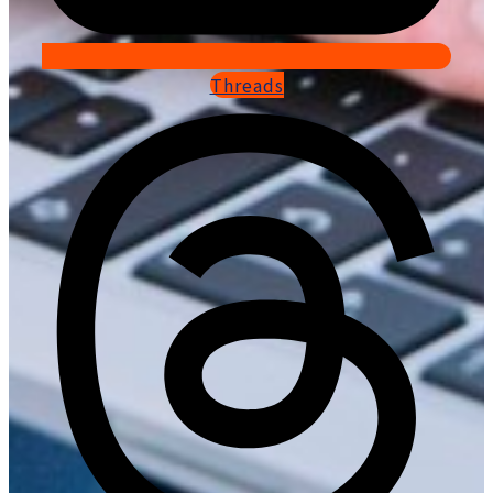
Threads