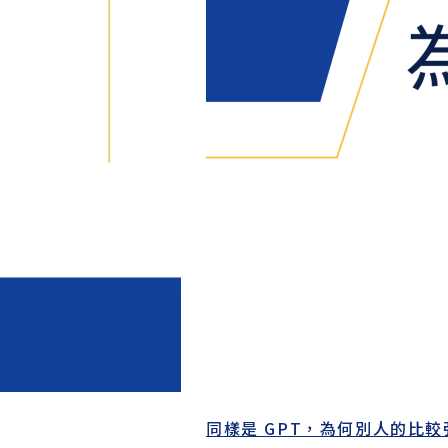
同樣是 GPT，為何別人的比較