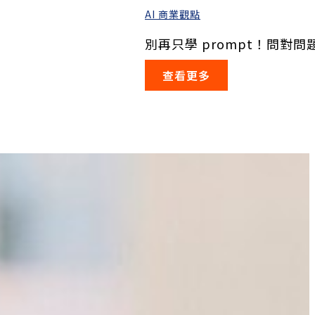
AI 商業觀點
別再只學 prompt！問對問題
查看更多