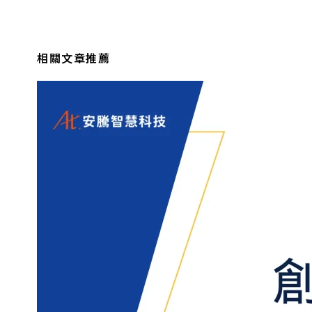
相關文章推薦