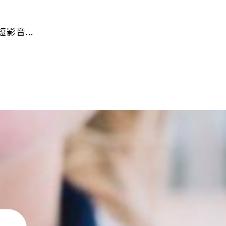
影音...