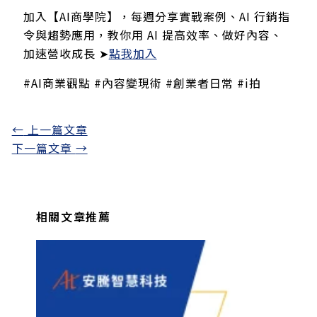
加入【AI商學院】，每週分享實戰案例、AI 行銷指
令與趨勢應用，教你用 AI 提高效率、做好內容、
加速營收成長 ➤
點我加入
#AI商業觀點 #內容變現術 #創業者日常 #i拍
←
上一篇文章
下一篇文章
→
相關文章推薦