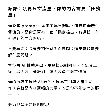
結語：別再只拼產量，你的內容需要「任務
感」
你會寫 prompt、會用工具是起點，但真正能產生
價值的，是你是否有一套「穩定輸出、有邏輯、有
引導」的內容系統。
不要再問：今天要拍什麼？而是問：這支影片是要
解什麼問題？
當你用 AI 輔助產出、用邏輯規劃內容，才是真正
從「寫內容」晉級到「讓內容產生商業價值」。
你的內容不是給 AI 看的，是為了引導人產生動
作。這就是內容邏輯的力量，也是你不能缺席的那
一半。
努力經營不如聰明變現。