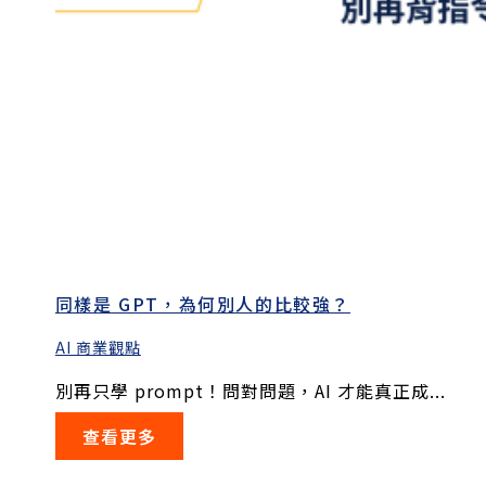
同樣是 GPT，為何別人的比較強？
AI 商業觀點
別再只學 prompt！問對問題，AI 才能真正成...
查看更多