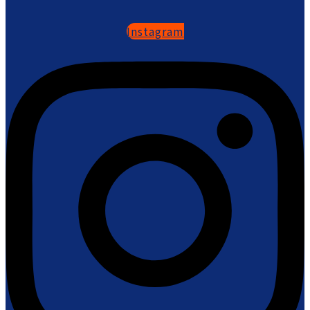
Instagram