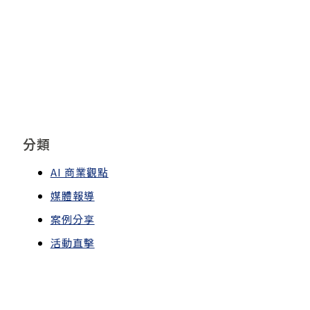
分類
AI 商業觀點
媒體報導
案例分享
活動直擊