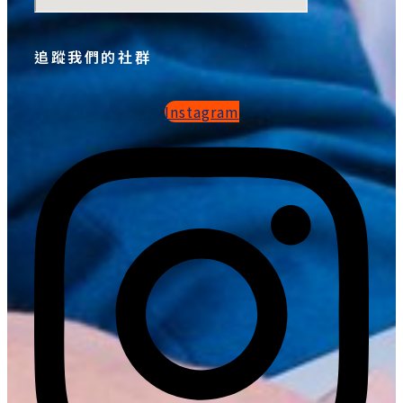
追蹤我們的社群
Instagram