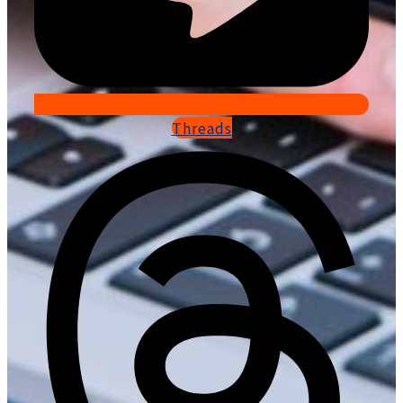
Threads