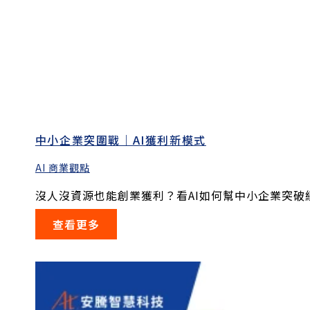
中小企業突圍戰｜AI獲利新模式
AI 商業觀點
沒人沒資源也能創業獲利？看AI如何幫中小企業突破經.
查看更多