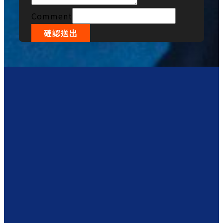
Comment
確認送出