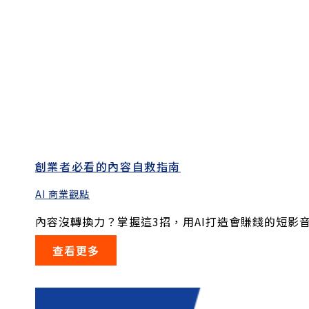
創業者必看的內容自救指南
AI 商業觀點
內容沒轉換力？掌握這3招，用AI打造會賺錢的短影音.
查看更多