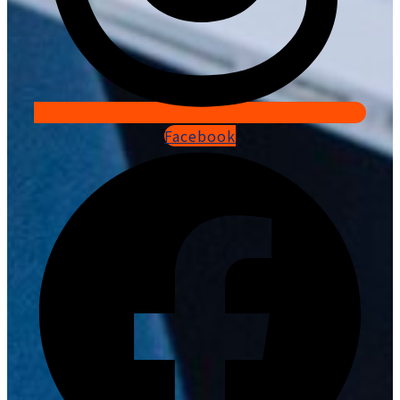
Facebook