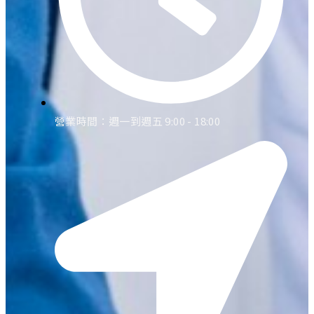
營業時間：週一到週五 9:00 - 18:00