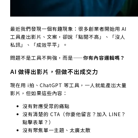
最近我們發現一個有趣現象：很多創業者開始用 AI
工具產出影片、文案，卻說「點閱不高」、「沒人
私訊」、「成效平平」。
問題不是工具不夠強，而是——
你有內容邏輯嗎？
AI 做得出影片，但做不出成交力
現在用 i拍、ChatGPT 等工具，一人就能產出大量
影片，但如果這些內容：
沒有對應受眾的痛點
沒有清楚的 CTA（你要他留言？加入 LINE？
點擊表單？）
沒有聚焦單一主題、太廣太散