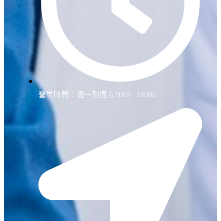
營業時間：週一到週五 9:00 - 18:00