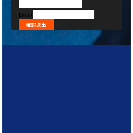
Email
確認送出