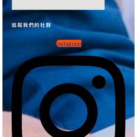
追蹤我們的社群
Instagram