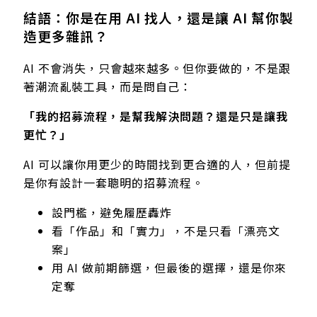
結語：你是在用 AI 找人，還是讓 AI 幫你製
造更多雜訊？
AI 不會消失，只會越來越多。但你要做的，不是跟
著潮流亂裝工具，而是問自己：
「我的招募流程，是幫我解決問題？還是只是讓我
更忙？」
AI 可以讓你用更少的時間找到更合適的人，但前提
是你有設計一套聰明的招募流程。
設門檻，避免履歷轟炸
看「作品」和「實力」，不是只看「漂亮文
案」
用 AI 做前期篩選，但最後的選擇，還是你來
定奪