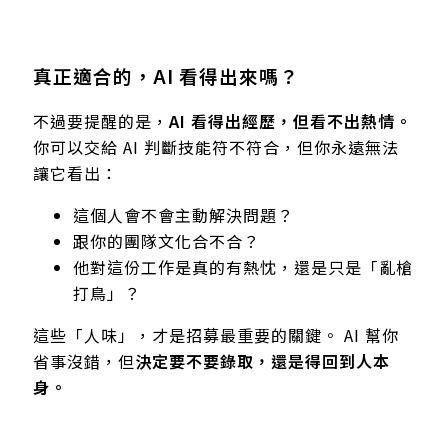
真正適合的，AI 看得出來嗎？
不過要提醒的是，
AI 看得出經歷，但看不出熱情。
你可以交給 AI 判斷技能符不符合，但你永遠無法
讓它看出：
這個人會不會主動解決問題？
跟你的團隊文化合不合？
他對這份工作是真的有熱忱，還是只是「亂槍
打鳥」？
這些「人味」，才是招募最重要的關鍵。 AI 幫你
省事沒錯，但
決定要不要錄取，還是得回到人本
身。