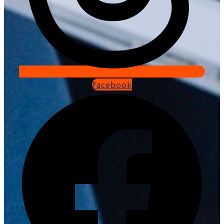
Facebook