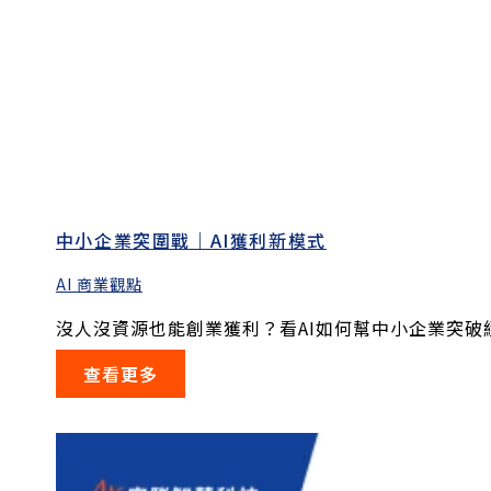
中小企業突圍戰｜AI獲利新模式
AI 商業觀點
沒人沒資源也能創業獲利？看AI如何幫中小企業突破經.
查看更多