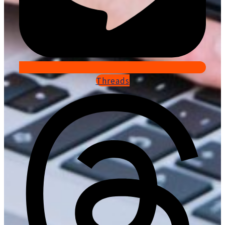
Threads