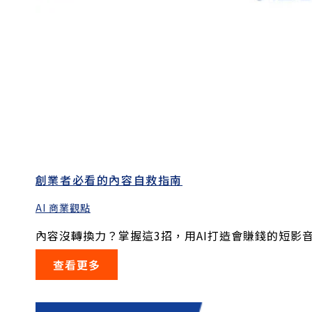
創業者必看的內容自救指南
AI 商業觀點
內容沒轉換力？掌握這3招，用AI打造會賺錢的短影音.
查看更多