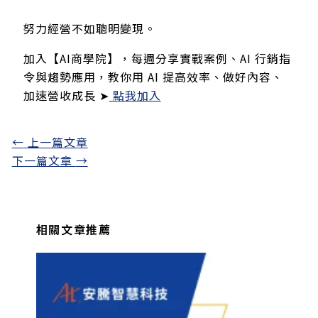
努力經營不如聰明變現。
加入【AI商學院】，每週分享實戰案例、AI 行銷指
令與趨勢應用，教你用 AI 提高效率、做好內容、
加速營收成長 ➤
點我加入
←
上一篇文章
下一篇文章
→
相關文章推薦