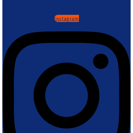
Instagram