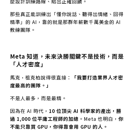
麼設計訓練路線、給出正確回饋。
那些真正能訓練出「懂你說話、聽得出情緒、回得
精準」的 AI，靠的就是那群年薪數千萬美金的 AI
教練團隊。
Meta 知道，未來決勝關鍵不是技術，而是
「人才密度」
馬克·祖克柏說得很直接：
「我要打造業界人才密
度最高的團隊。」
不是人最多，而是最精。
因為在 AI 時代，
10 位頂尖 AI 科學家的產出，勝
過 1,000 位平庸工程師的加總
。Meta 也明白，
你
不能只靠買 GPU，你得靠會用 GPU 的人。