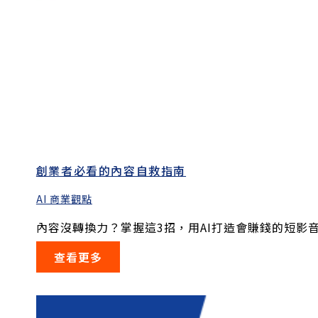
創業者必看的內容自救指南
AI 商業觀點
內容沒轉換力？掌握這3招，用AI打造會賺錢的短影音.
查看更多