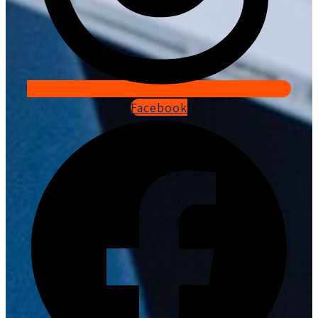
Facebook