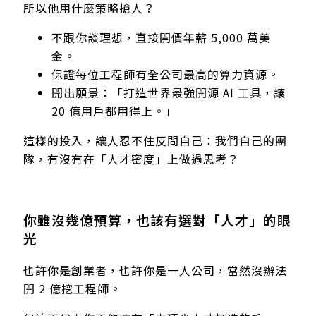
所以他用什麼策略搶人？
不跟你談理想，直接開價年薪 5,000 萬美
金。
保證每位工程師有全公司最高的算力資源。
開出願景：「打造世界最強開源 AI 工具，讓
20 億用戶都用得上。」
這樣的投入，讓人忍不住反問自己：我們自己的團
隊，有沒有在「人才密度」上做過思考？
你雖沒幾億預算，也該有選對「人才」的眼
光
也許你是創業者，也許你是一人公司，當然沒辦法
開 2 億挖工程師。