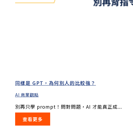
同樣是 GPT，為何別人的比較強？
AI 商業觀點
別再只學 prompt！問對問題，AI 才能真正成...
查看更多