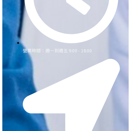
營業時間：週一到週五 9:00 - 18:00