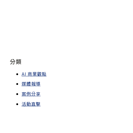
分類
AI 商業觀點
媒體報導
案例分享
活動直擊