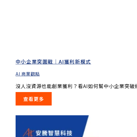
中小企業突圍戰｜AI獲利新模式
AI 商業觀點
沒人沒資源也能創業獲利？看AI如何幫中小企業突破經.
查看更多