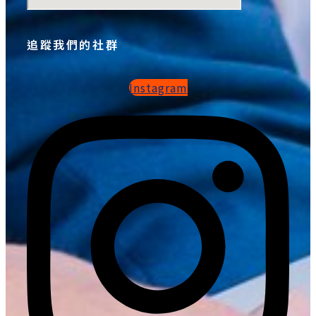
追蹤我們的社群
Instagram