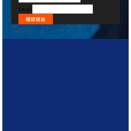
Email
確認送出