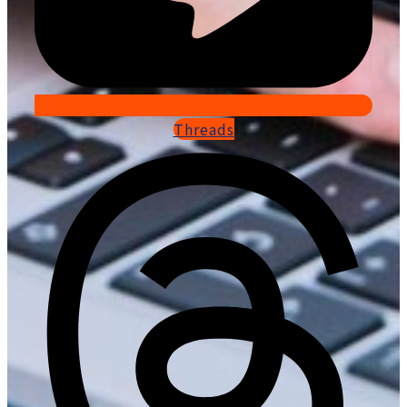
Threads