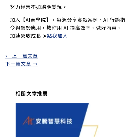
努力經營不如聰明變現。
加入【AI商學院】，每週分享實戰案例、AI 行銷指
令與趨勢應用，教你用 AI 提高效率、做好內容、
加速營收成長 ➤
點我加入
←
上一篇文章
下一篇文章
→
相關文章推薦