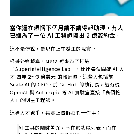
當你還在煩惱下個月請不請得起助理，有人
已經為了一位 AI 工程師開出 2 億簽約金。
這不是傳說，是現在正在發生的現實。
根據外媒報導，Meta 近來為了打造
「Superintelligence Lab」，開出每位關鍵 AI 人
才
四年 2～3 億美元
的報酬包。這些人包括前
Scale AI 的 CEO、前 GitHub 的執行長，還有從
OpenAI 與 Anthropic 等 AI 實驗室直接「高價挖
人」的明星工程師。
這場人才戰爭，其實正告訴我們一件事：
AI 工具的關鍵差異，不在於功能列表，而在