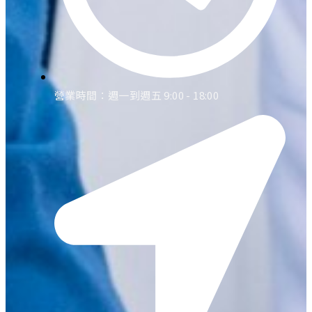
營業時間：週一到週五 9:00 - 18:00