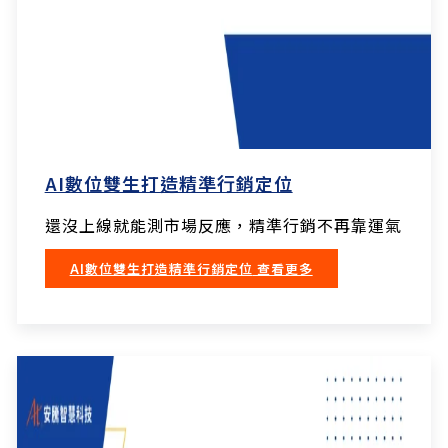
AI數位雙生打造精準行銷定位
還沒上線就能測市場反應，精準行銷不再靠運氣
AI數位雙生打造精準行銷定位
查看更多