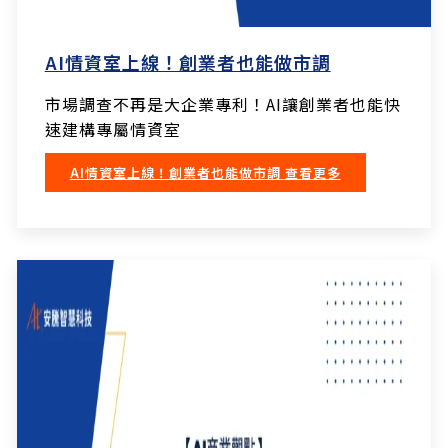
AI情資室上線！創業者也能做市調
市場調查不再是大企業專利！AI讓創業者也能快
速建構專屬情資室
AI情資室上線！創業者也能做市調
查看更多