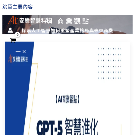
跳至主要內容
AI 商業觀點
探索人工智慧如何重塑產業格局與未來商機