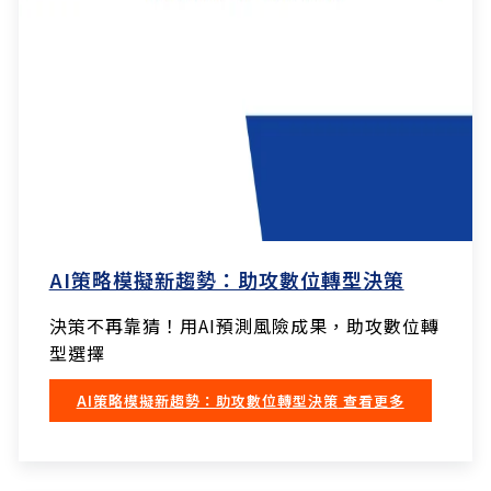
AI策略模擬新趨勢：助攻數位轉型決策
決策不再靠猜！用AI預測風險成果，助攻數位轉
型選擇
AI策略模擬新趨勢：助攻數位轉型決策
查看更多