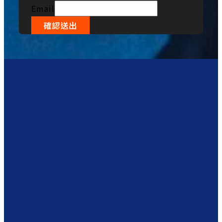
Email
確認送出