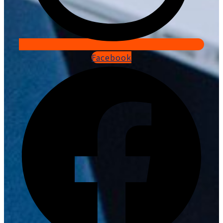
Facebook