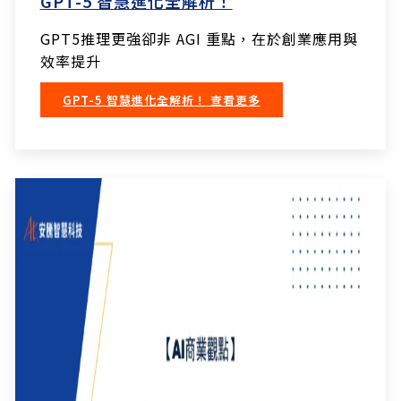
GPT-5 智慧進化全解析！
GPT5推理更強卻非 AGI 重點，在於創業應用與
效率提升
GPT-5 智慧進化全解析！
查看更多