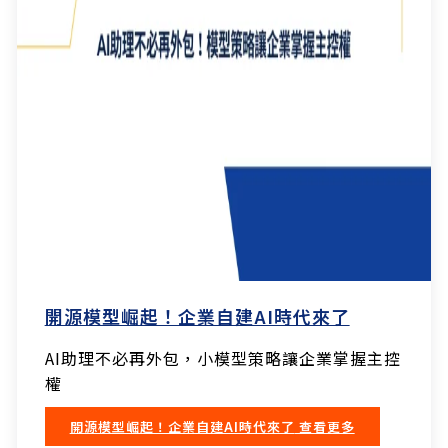
開源模型崛起！企業自建AI時代來了
AI助理不必再外包，小模型策略讓企業掌握主控
權
開源模型崛起！企業自建AI時代來了
查看更多