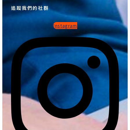
追蹤我們的社群
Instagram