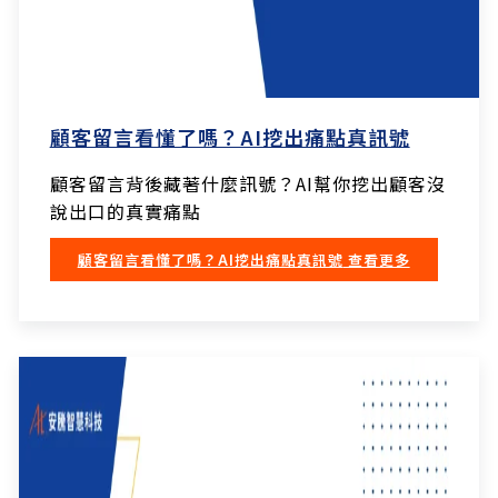
顧客留言看懂了嗎？AI挖出痛點真訊號
顧客留言背後藏著什麼訊號？AI幫你挖出顧客沒
說出口的真實痛點
顧客留言看懂了嗎？AI挖出痛點真訊號
查看更多