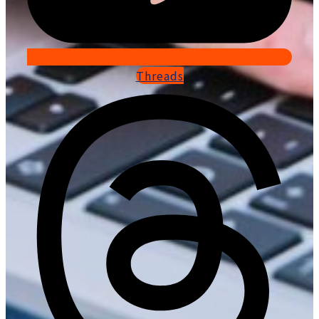
Threads