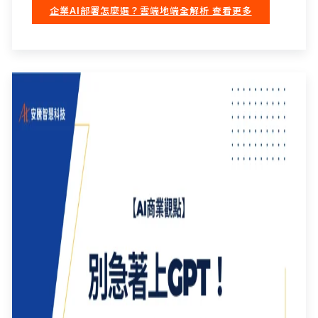
企業AI部署怎麼選？雲端地端全解析
查看更多